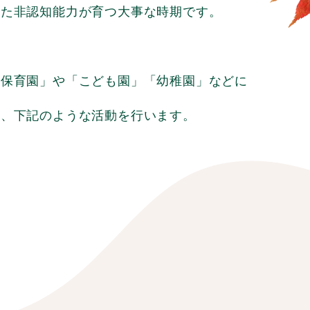
った非認知能力が
育つ大事な時期です。
「保育園」や
「こども園」「幼稚園」などに
き、
下記のような活動を行います。