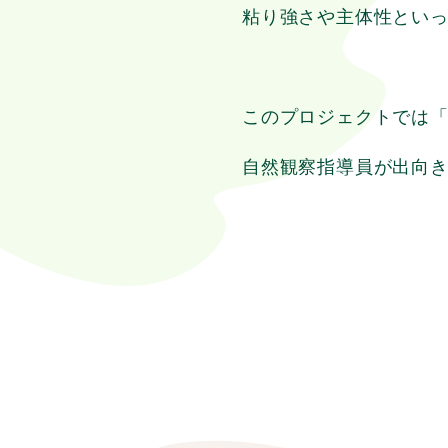
粘り強さや主体性とい
このプロジェクトでは
自然観察指導員が出向