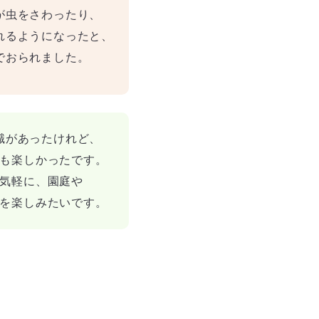
が虫をさわったり、
れるようになったと、
でおられました。
識があったけれど、
も楽しかったです。
気軽に、園庭や
を楽しみたいです。